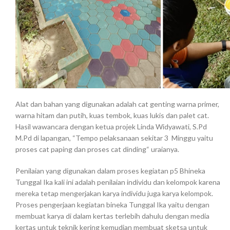
Alat dan bahan yang digunakan adalah cat genting warna primer,
warna hitam dan putih, kuas tembok, kuas lukis dan palet cat.
Hasil wawancara dengan ketua projek Linda Widyawati, S.Pd
M.Pd di lapangan, “Tempo pelaksanaan sekitar 3 Minggu yaitu
proses cat paping dan proses cat dinding“ uraianya.
Penilaian yang digunakan dalam proses kegiatan p5 Bhineka
Tunggal Ika kali ini adalah penilaian individu dan kelompok karena
mereka tetap mengerjakan karya individu juga karya kelompok.
Proses pengerjaan kegiatan bineka Tunggal Ika yaitu dengan
membuat karya di dalam kertas terlebih dahulu dengan media
kertas untuk teknik kering kemudian membuat sketsa untuk