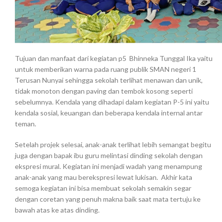
Tujuan dan manfaat dari kegiatan p5 Bhinneka Tunggal Ika yaitu
untuk memberikan warna pada ruang publik SMAN negeri 1
Terusan Nunyai sehingga sekolah terlihat menawan dan unik,
tidak monoton dengan paving dan tembok kosong seperti
sebelumnya. Kendala yang dihadapi dalam kegiatan P-5 ini yaitu
kendala sosial, keuangan dan beberapa kendala internal antar
teman.
Setelah projek selesai, anak-anak terlihat lebih semangat begitu
juga dengan bapak ibu guru melintasi dinding sekolah dengan
ekspresi mural. Kegiatan ini menjadi wadah yang menampung
anak-anak yang mau berekspresi lewat lukisan. Akhir kata
semoga kegiatan ini bisa membuat sekolah semakin segar
dengan coretan yang penuh makna baik saat mata tertuju ke
bawah atas ke atas dinding.