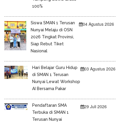
100%
Siswa SMAN 1 Terusan
04 Agustus 2026
Nunyai Melaju di OSN
2026 Tingkat Provinsi,
Siap Rebut Tiket
Nasional
Hari Belajar Guru Hidup
03 Agustus 2026
di SMAN 1 Terusan
Nunyai Lewat Workshop
AI Bersama Pakar
Pendaftaran SMA
29 Juli 2026
Terbuka di SMAN 1
Terusan Nunyai