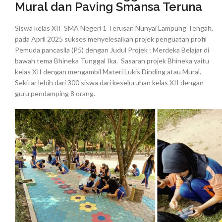
Mural dan Paving Smansa Teruna
Siswa kelas XII SMA Negeri 1 Terusan Nunyai Lampung Tengah,
pada April 2025 sukses menyelesaikan projek penguatan profil
Pemuda pancasila (P5) dengan Judul Projek : Merdeka Belajar di
bawah tema Bhineka Tunggal Ika. Sasaran projek Bhineka yaitu
kelas XII dengan mengambil Materi Lukis Dinding atau Mural.
Sekitar lebih dari 300 siswa dari keseluruhan kelas XII dengan
guru pendamping 8 orang.