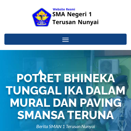
Toggle
navigation
POTRET BHINEKA
TUNGGAL IKA DALAM
MURAL DAN PAVING
SMANSA TERUNA
Berita SMAN 1 Terusan Nunyai