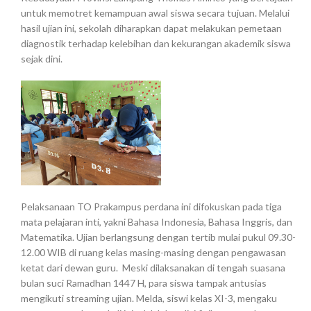
untuk memotret kemampuan awal siswa secara tujuan.
Melalui
hasil ujian ini, sekolah diharapkan dapat melakukan pemetaan
diagnostik terhadap kelebihan dan kekurangan akademik siswa
sejak dini.
Pelaksanaan TO Prakampus perdana ini difokuskan pada tiga
mata pelajaran inti, yakni Bahasa Indonesia, Bahasa Inggris, dan
Matematika. Ujian berlangsung dengan tertib mulai pukul 09.30-
12.00 WIB di ruang kelas masing-masing dengan pengawasan
ketat dari dewan guru.
Meski dilaksanakan di tengah suasana
bulan suci Ramadhan 1447 H, para siswa tampak antusias
mengikuti streaming ujian. Melda, siswi kelas XI-3, mengaku