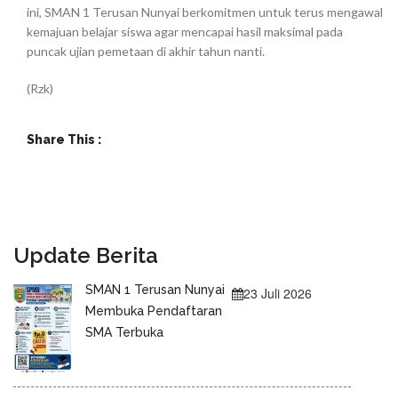
ini, SMAN 1 Terusan Nunyai berkomitmen untuk terus mengawal
kemajuan belajar siswa agar mencapai hasil maksimal pada
puncak ujian pemetaan di akhir tahun nanti.
(Rzk)
Share This :
Update Berita
SMAN 1 Terusan Nunyai
23 Juli 2026
Membuka Pendaftaran
SMA Terbuka