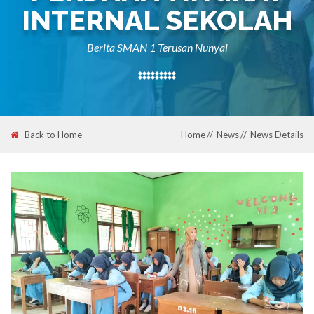
INTERNAL SEKOLAH
Berita SMAN 1 Terusan Nunyai
Back to Home
Home
News
News Details