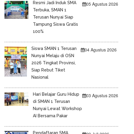
Resmi Jadi Induk SMA
05 Agustus 2026
Terbuka, SMAN 1
Terusan Nunyai Siap
Tampung Siswa Gratis
100%
Siswa SMAN 1 Terusan
04 Agustus 2026
Nunyai Melaju di OSN
2026 Tingkat Provinsi,
Siap Rebut Tiket
Nasional
Hari Belajar Guru Hidup
03 Agustus 2026
di SMAN 1 Terusan
Nunyai Lewat Workshop
AI Bersama Pakar
Pendaftaran SMA
29 Juli 2026