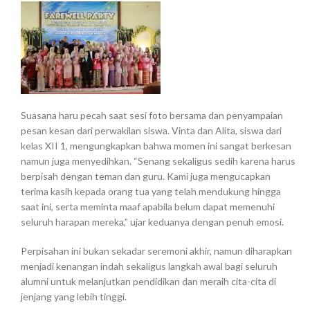
Suasana haru pecah saat sesi foto bersama dan penyampaian
pesan kesan dari perwakilan siswa. Vinta dan Alita, siswa dari
kelas XII 1, mengungkapkan bahwa momen ini sangat berkesan
namun juga menyedihkan. “Senang sekaligus sedih karena harus
berpisah dengan teman dan guru. Kami juga mengucapkan
terima kasih kepada orang tua yang telah mendukung hingga
saat ini, serta meminta maaf apabila belum dapat memenuhi
seluruh harapan mereka,” ujar keduanya dengan penuh emosi.
Perpisahan ini bukan sekadar seremoni akhir, namun diharapkan
menjadi kenangan indah sekaligus langkah awal bagi seluruh
alumni untuk melanjutkan pendidikan dan meraih cita-cita di
jenjang yang lebih tinggi.