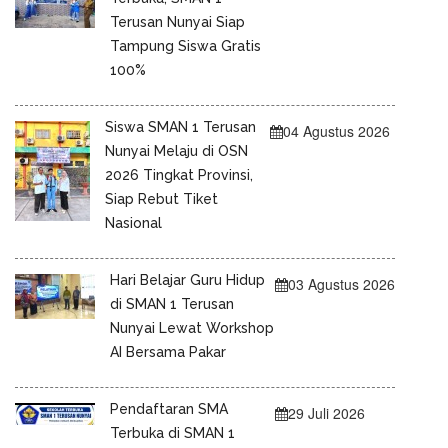
Terusan Nunyai Siap
Tampung Siswa Gratis
100%
Siswa SMAN 1 Terusan
04 Agustus 2026
Nunyai Melaju di OSN
2026 Tingkat Provinsi,
Siap Rebut Tiket
Nasional
Hari Belajar Guru Hidup
03 Agustus 2026
di SMAN 1 Terusan
Nunyai Lewat Workshop
AI Bersama Pakar
Pendaftaran SMA
29 Juli 2026
Terbuka di SMAN 1