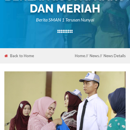
DAN MERIAH
Berita SMAN 1 Terusan Nunyai
Back to Home
Home
News
News Details