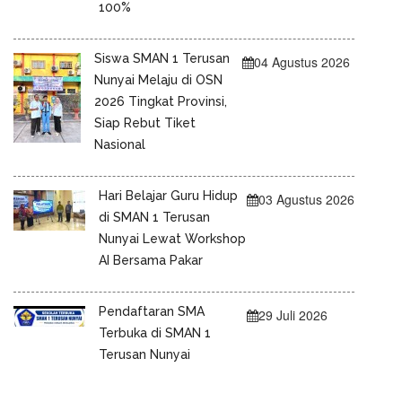
100%
Siswa SMAN 1 Terusan
04 Agustus 2026
Nunyai Melaju di OSN
2026 Tingkat Provinsi,
Siap Rebut Tiket
Nasional
Hari Belajar Guru Hidup
03 Agustus 2026
di SMAN 1 Terusan
Nunyai Lewat Workshop
AI Bersama Pakar
Pendaftaran SMA
29 Juli 2026
Terbuka di SMAN 1
Terusan Nunyai