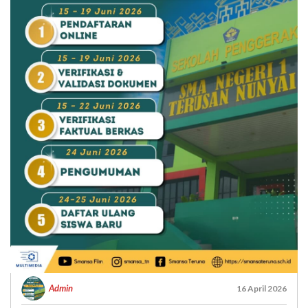
Admin
16 April 2026