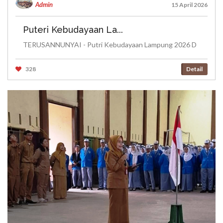
Admin
15 April 2026
Puteri Kebudayaan La...
TERUSANNUNYAI - Putri Kebudayaan Lampung 2026 D
328
Detail